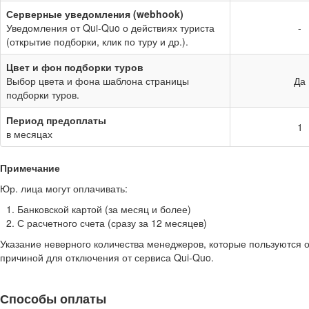
Серверные уведомления (webhook)
Уведомления от Qui-Quo о действиях туриста
-
(открытие подборки, клик по туру и др.).
Цвет и фон подборки туров
Выбор цвета и фона шаблона страницы
Да
подборки туров.
Период предоплаты
1
в месяцах
Примечание
Юр. лица могут оплачивать:
Банковской картой (за месяц и более)
С расчетного счета (сразу за 12 месяцев)
Указание неверного количества менеджеров, которые пользуются 
причиной для отключения от сервиса Qui-Quo.
Способы оплаты